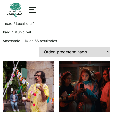
Inicio
/ Localización
Xardín Municipal
Amosando 1–16 de 56 resultados