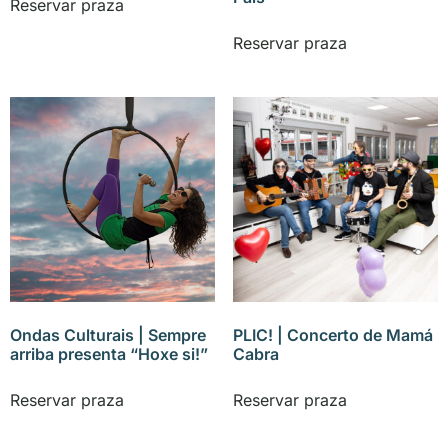
Reservar praza
Reservar praza
Ondas Culturais | Sempre
PLIC! | Concerto de Mamá
arriba presenta “Hoxe si!”
Cabra
Reservar praza
Reservar praza