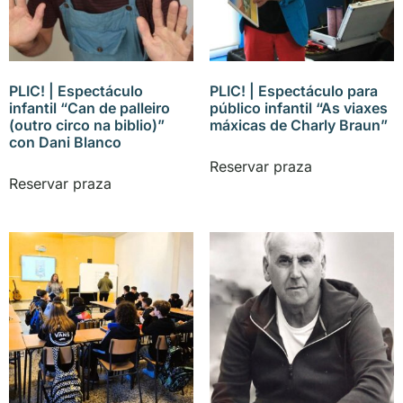
PLIC! | Espectáculo
PLIC! | Espectáculo para
infantil “Can de palleiro
público infantil “As viaxes
(outro circo na biblio)”
máxicas de Charly Braun”
con Dani Blanco
Reservar praza
Reservar praza