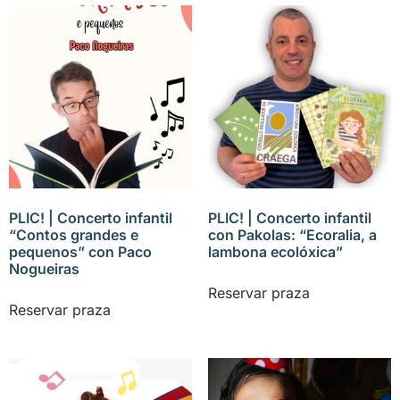
PLIC! | Concerto infantil
PLIC! | Concerto infantil
“Contos grandes e
con Pakolas: “Ecoralia, a
pequenos” con Paco
lambona ecolóxica”
Nogueiras
Reservar praza
Reservar praza