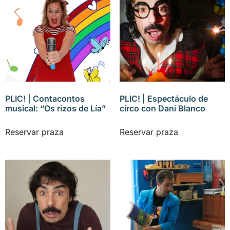
PLIC! | Contacontos
PLIC! | Espectáculo de
musical: “Os rizos de Lía”
circo con Dani Blanco
Reservar praza
Reservar praza