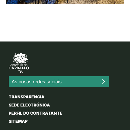
As nosas redes sociais
TRANSPARENCIA
SEDE ELECTRÓNICA
PERFIL DO CONTRATANTE
SITEMAP