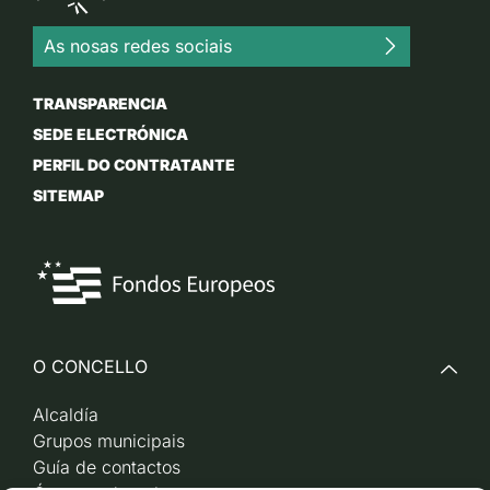
As nosas redes sociais
TRANSPARENCIA
SEDE ELECTRÓNICA
PERFIL DO CONTRATANTE
SITEMAP
O CONCELLO
Alcaldía
Grupos municipais
Guía de contactos