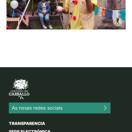
As nosas redes sociais
TRANSPARENCIA
SEDE ELECTRÓNICA