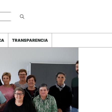
CA
TRANSPARENCIA