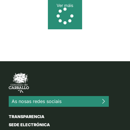
Ver máis
As nosas redes sociais
TRANSPARENCIA
SEDE ELECTRÓNICA