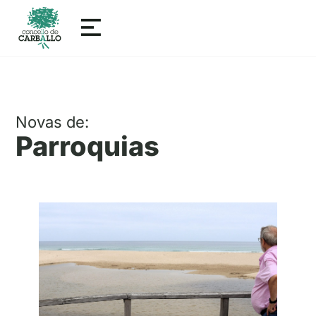
Novas de:
Parroquias