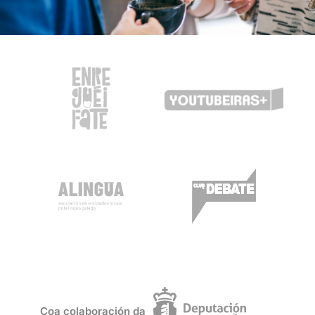
Coa colaboración da