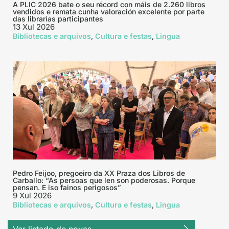
A PLIC 2026 bate o seu récord con máis de 2.260 libros
vendidos e remata cunha valoración excelente por parte
das librarías participantes
13 Xul 2026
,
,
Bibliotecas e arquivos
Cultura e festas
Lingua
Pedro Feijoo, pregoeiro da XX Praza dos Libros de
Carballo: “As persoas que len son poderosas. Porque
pensan. E iso fainos perigosos”
9 Xul 2026
,
,
Bibliotecas e arquivos
Cultura e festas
Lingua