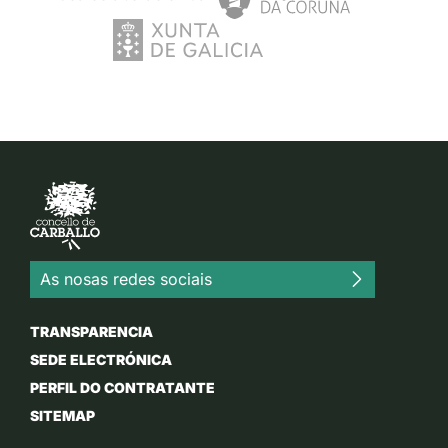
As nosas redes sociais
TRANSPARENCIA
SEDE ELECTRÓNICA
PERFIL DO CONTRATANTE
SITEMAP