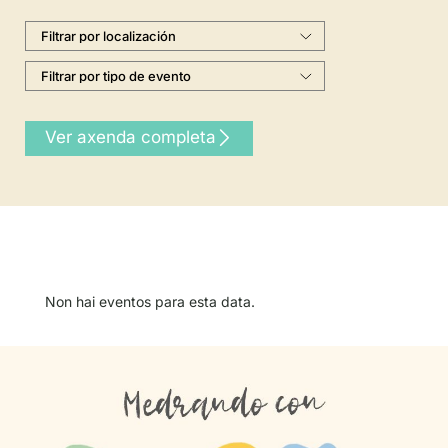
Ver axenda completa
Non hai eventos para esta data.