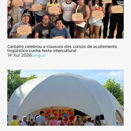
Carballo celebrou a clausura dos cursos de acollemento
lingüístico cunha festa intercultural
14 Xul 2026
Lingua