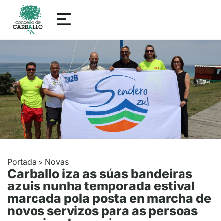
Portada
Novas
>
Carballo iza as súas bandeiras
azuis nunha temporada estival
marcada pola posta en marcha de
novos servizos para as persoas