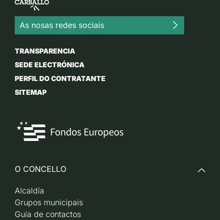
As nosas redes sociais
TRANSPARENCIA
SEDE ELECTRÓNICA
PERFIL DO CONTRATANTE
SITEMAP
O CONCELLO
Alcaldía
Grupos municipais
Guía de contactos