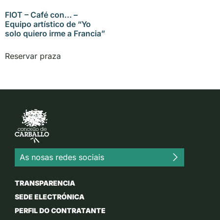
FIOT – Café con… –
Equipo artístico de “Yo
solo quiero irme a Francia”
Reservar praza
As nosas redes sociais
TRANSPARENCIA
SEDE ELECTRÓNICA
PERFIL DO CONTRATANTE