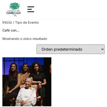
Inicio
/ Tipo de Evento
Café con...
Mostrando o único resultado