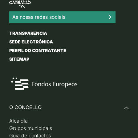
As nosas redes sociais
TRANSPARENCIA
SEDE ELECTRÓNICA
PERFIL DO CONTRATANTE
SITEMAP
O CONCELLO
Alcaldía
Grupos municipais
Guía de contactos