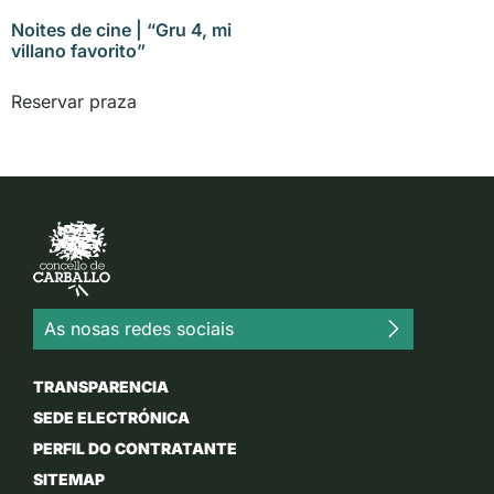
Noites de cine | “Gru 4, mi
villano favorito”
Reservar praza
As nosas redes sociais
TRANSPARENCIA
SEDE ELECTRÓNICA
PERFIL DO CONTRATANTE
SITEMAP