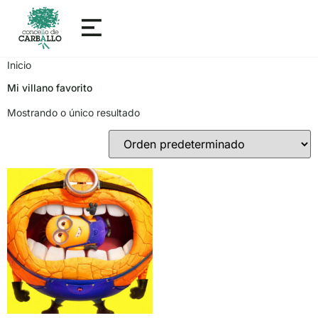
Inicio
Mi villano favorito
Mostrando o único resultado