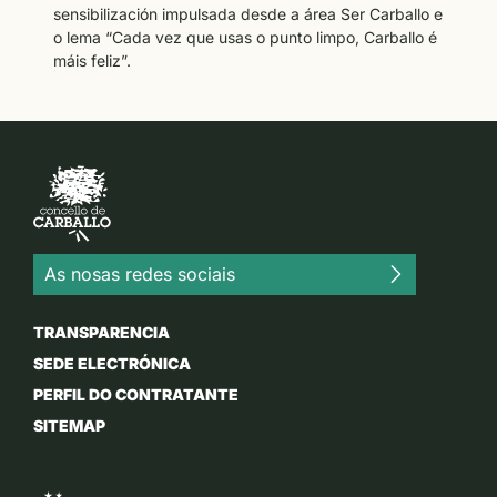
sensibilización impulsada desde a área Ser Carballo e
o lema “Cada vez que usas o punto limpo, Carballo é
máis feliz”.
As nosas redes sociais
TRANSPARENCIA
SEDE ELECTRÓNICA
PERFIL DO CONTRATANTE
SITEMAP