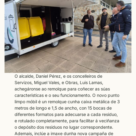
O alcalde, Daniel Pérez, e os concelleiros de
Servizos, Miguel Vales, e Obras, Luis Lamas,
achegáronse ao remolque para coñecer as súas
características e o seu funcionamento. O novo punto
limpo móbil é un remolque cunha caixa metálica de 3
metros de longo e 1,5 de ancho, con 15 bocas de
diferentes formatos para adecuarse a cada residuo,
e rotulado completamente, para facilitar á veciñanza
o depósito dos residuos no lugar correspondente.
Ademais, inclúe a imaxe dunha nova campaña de