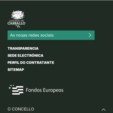
As nosas redes sociais
TRANSPARENCIA
SEDE ELECTRÓNICA
PERFIL DO CONTRATANTE
SITEMAP
O CONCELLO