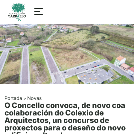
Portada
Novas
>
O Concello convoca, de novo coa
colaboración do Colexio de
Arquitectos, un concurso de
proxectos para o deseño do novo