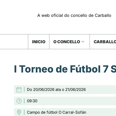
A web oficial do concello de Carballo
INICIO
O CONCELLO
CARBALLO
I Torneo de Fútbol 7 
Do 20/06/2026 ata o 21/06/2026
09:30
Campo de fútbol O Carral-Sofán