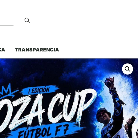
CA
TRANSPARENCIA