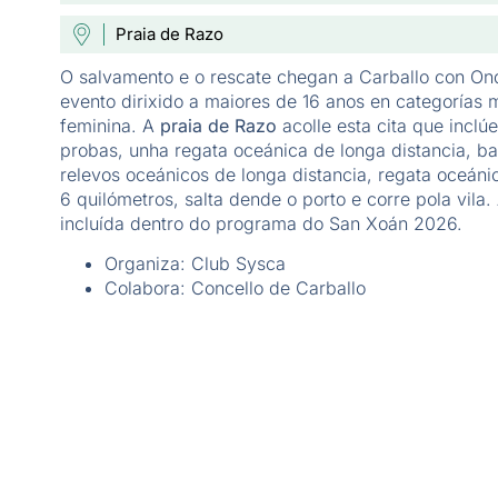
Praia de Razo
O salvamento e o rescate chegan a Carballo con Ond
evento dirixido a maiores de 16 anos en categorías 
feminina. A
praia de Razo
acolle esta cita que inclúe
probas, unha regata oceánica de longa distancia, ba
relevos oceánicos de longa distancia, regata oceáni
6 quilómetros, salta dende o porto e corre pola vila. 
incluída dentro do programa do San Xoán 2026.
Organiza: Club Sysca
Colabora: Concello de Carballo