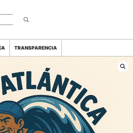
CA
TRANSPARENCIA