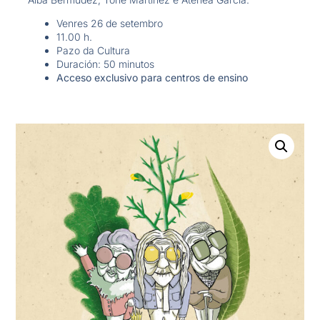
Venres 26 de setembro
11.00 h.
Pazo da Cultura
Duración: 50 minutos
Acceso exclusivo para centros de ensino