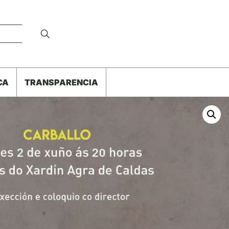
CA
TRANSPARENCIA