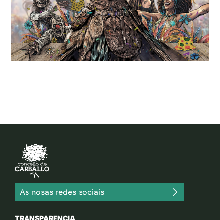
As nosas redes sociais
TRANSPARENCIA