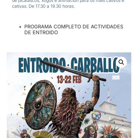
de picadiscos, xogos e animación para os máis cativos e
cativas. De 17.30 a 19.30 horas.
PROGRAMA COMPLETO DE ACTIVIDADES
DE ENTROIDO