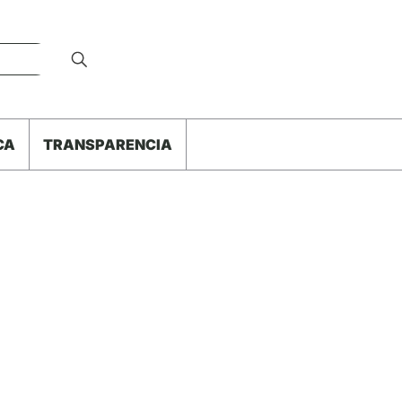
CA
TRANSPARENCIA