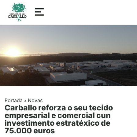
Portada
Novas
>
Carballo reforza o seu tecido
empresarial e comercial cun
investimento estratéxico de
75.000 euros