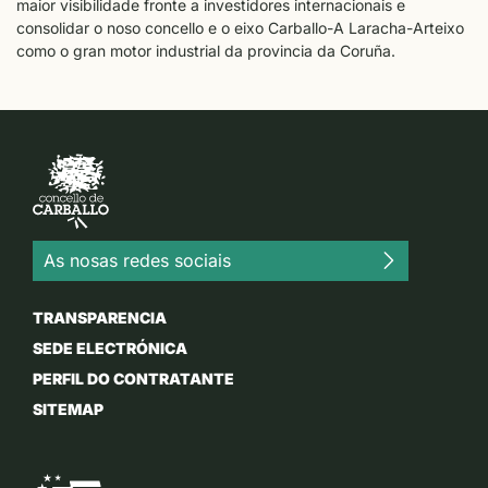
maior visibilidade fronte a investidores internacionais e
consolidar o noso concello e o eixo Carballo-A Laracha-Arteixo
como o gran motor industrial da provincia da Coruña.
As nosas redes sociais
TRANSPARENCIA
SEDE ELECTRÓNICA
PERFIL DO CONTRATANTE
SITEMAP