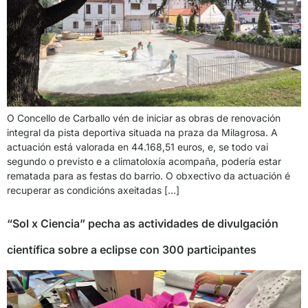
O Concello de Carballo vén de iniciar as obras de renovación
integral da pista deportiva situada na praza da Milagrosa. A
actuación está valorada en 44.168,51 euros, e, se todo vai
segundo o previsto e a climatoloxía acompaña, podería estar
rematada para as festas do barrio. O obxectivo da actuación é
recuperar as condicións axeitadas […]
“Sol x Ciencia” pecha as actividades de divulgación
científica sobre a eclipse con 300 participantes