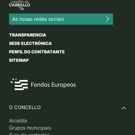
As nosas redes sociais
TRANSPARENCIA
SEDE ELECTRÓNICA
PERFIL DO CONTRATANTE
SITEMAP
O CONCELLO
Alcaldía
Grupos municipais