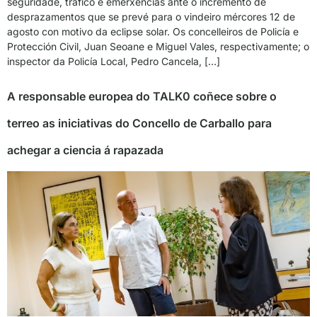
seguridade, tráfico e emerxencias ante o incremento de
desprazamentos que se prevé para o vindeiro mércores 12 de
agosto con motivo da eclipse solar. Os concelleiros de Policía e
Protección Civil, Juan Seoane e Miguel Vales, respectivamente; o
inspector da Policía Local, Pedro Cancela, […]
A responsable europea do TALK0 coñece sobre o
terreo as iniciativas do Concello de Carballo para
achegar a ciencia á rapazada