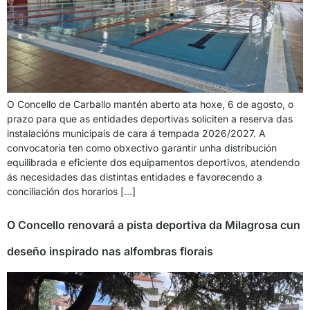
O Concello de Carballo mantén aberto ata hoxe, 6 de agosto, o
prazo para que as entidades deportivas soliciten a reserva das
instalacións municipais de cara á tempada 2026/2027. A
convocatoria ten como obxectivo garantir unha distribución
equilibrada e eficiente dos equipamentos deportivos, atendendo
ás necesidades das distintas entidades e favorecendo a
conciliación dos horarios […]
O Concello renovará a pista deportiva da Milagrosa cun
deseño inspirado nas alfombras florais