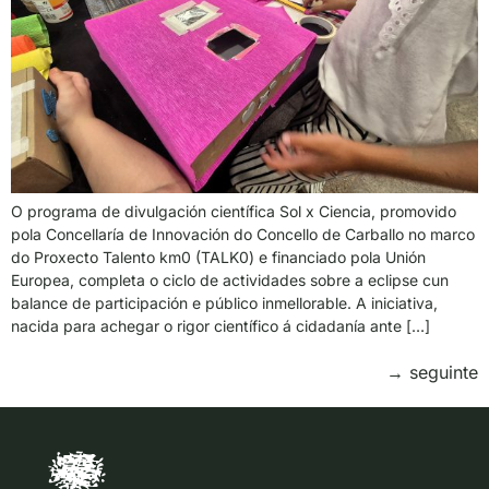
O programa de divulgación científica Sol x Ciencia, promovido
pola Concellaría de Innovación do Concello de Carballo no marco
do Proxecto Talento km0 (TALK0) e financiado pola Unión
Europea, completa o ciclo de actividades sobre a eclipse cun
balance de participación e público inmellorable. A iniciativa,
nacida para achegar o rigor científico á cidadanía ante […]
→
seguinte