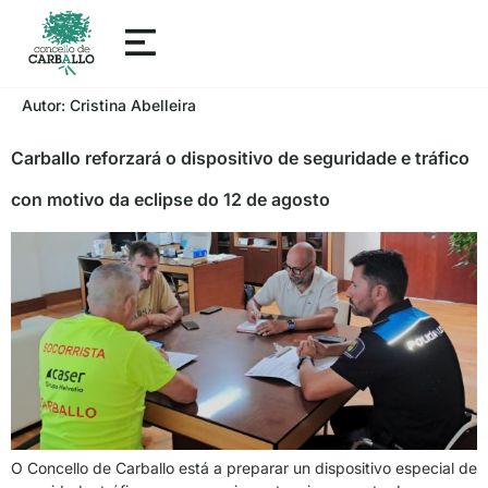
Autor:
Cristina Abelleira
Carballo reforzará o dispositivo de seguridade e tráfico
con motivo da eclipse do 12 de agosto
O Concello de Carballo está a preparar un dispositivo especial de