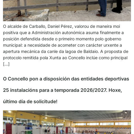
O alcalde de Carballo, Daniel Pérez, valorou de maneira moi
positiva que a Administración autonómica asuma finalmente a
posición defendida desde o primeiro momento polo goberno
municipal: a necesidade de acometer con carácter urxente a
apertura mecánica da canle da lagoa de Baldaio. A proposta de
protocolo remitida pola Xunta ao Concello inclúe como principal
[…]
O Concello pon a disposición das entidades deportivas
25 instalacións para a temporada 2026/2027. Hoxe,
último día de solicitude!