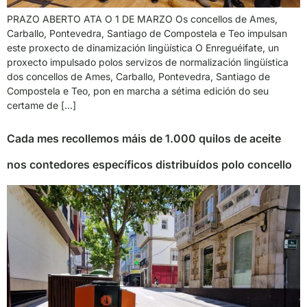
PRAZO ABERTO ATA O 1 DE MARZO Os concellos de Ames,
Carballo, Pontevedra, Santiago de Compostela e Teo impulsan
este proxecto de dinamización lingüística O Enreguéifate, un
proxecto impulsado polos servizos de normalización lingüística
dos concellos de Ames, Carballo, Pontevedra, Santiago de
Compostela e Teo, pon en marcha a sétima edición do seu
certame de […]
Cada mes recollemos máis de 1.000 quilos de aceite
nos contedores específicos distribuídos polo concello