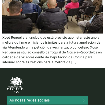
Xosé Regueira anunciou que está previsto acometer este ano a
mellora do firme e iniciar os trámites para a futura ampliación da
vía Atendendo unha petición da veciñanza, o concelleiro Xosé
Regueira asistiu ao consello parroquial de Noicela-Rebordelos en
calidade de vicepresidente da Deputación da Coruña para
informar sobre as xestións para a mellora da […]
As nosas redes sociais