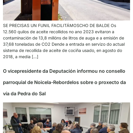
SE PRECISAS UN FUNIL FACILITÁMOSCHO DE BALDE Os
12.560 quilos de aceite recollidos no ano 2023 evitaron a
contaminación de 13,8 millóns de litros de auga e a emisión de
37,68 toneladas de CO2 Dende a entrada en servizo do actual
sistema de recollida de aceite de cociña usado, en agosto do
2018, a media […]
O vicepresidente da Deputación informou no consello
parroquial de Noicela-Rebordelos sobre o proxecto da
vía da Pedra do Sal