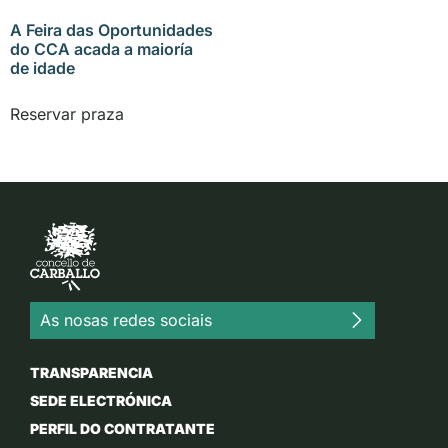
A Feira das Oportunidades
do CCA acada a maioría
de idade
Reservar praza
As nosas redes sociais
TRANSPARENCIA
SEDE ELECTRÓNICA
PERFIL DO CONTRATANTE