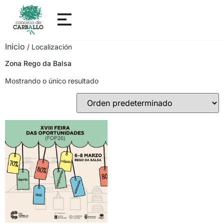
Inicio
/ Localización
Zona Rego da Balsa
Mostrando o único resultado