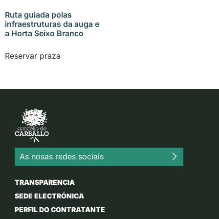
Ruta guiada polas
infraestruturas da auga e
a Horta Seixo Branco
Reservar praza
As nosas redes sociais
TRANSPARENCIA
SEDE ELECTRÓNICA
PERFIL DO CONTRATANTE