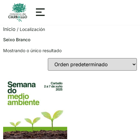
Inicio
/ Localización
Seixo Branco
Mostrando o único resultado