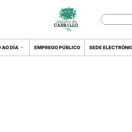
 AO DÍA
EMPREGO PÚBLICO
SEDE ELECTRÓNI