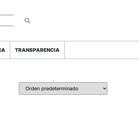
CA
TRANSPARENCIA