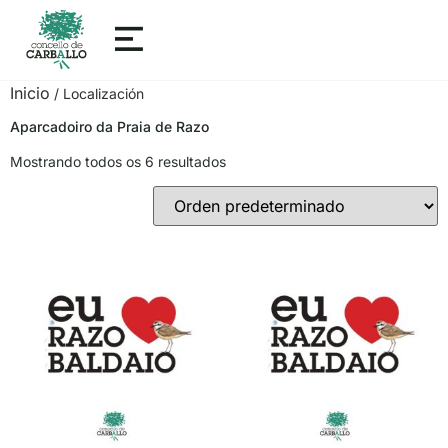
Inicio
/ Localización
Aparcadoiro da Praia de Razo
Mostrando todos os 6 resultados