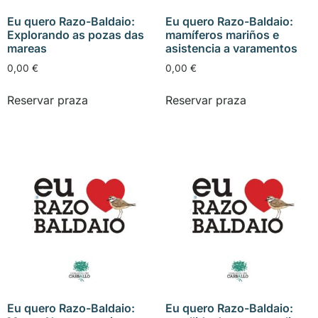
Eu quero Razo-Baldaio:
Eu quero Razo-Baldaio:
Explorando as pozas das
mamíferos mariños e
mareas
asistencia a varamentos
0,00
€
0,00
€
Reservar praza
Reservar praza
Eu quero Razo-Baldaio:
Eu quero Razo-Baldaio: