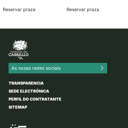
Reservar praza
Reservar praza
As nosas redes sociais
TRANSPARENCIA
SEDE ELECTRÓNICA
PERFIL DO CONTRATANTE
SITEMAP