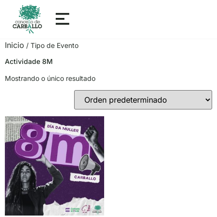
Inicio
/ Tipo de Evento
Actividade 8M
Mostrando o único resultado