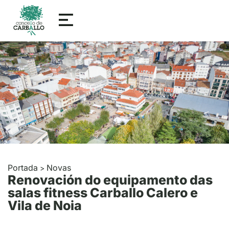
Portada
Novas
>
Renovación do equipamento das
salas fitness Carballo Calero e
Vila de Noia