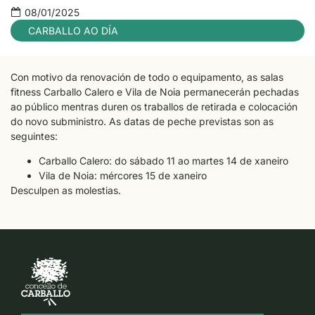
08/01/2025
CARBALLO AO DÍA
Con motivo da renovación de todo o equipamento, as salas
fitness Carballo Calero e Vila de Noia permanecerán pechadas
ao público mentras duren os traballos de retirada e colocación
do novo subministro. As datas de peche previstas son as
seguintes:
Carballo Calero: do sábado 11 ao martes 14 de xaneiro
Vila de Noia: mércores 15 de xaneiro
Desculpen as molestias.