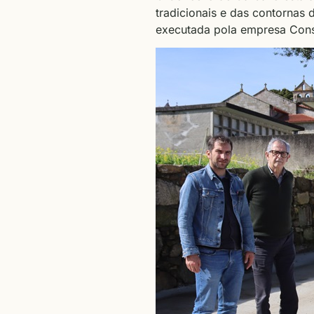
tradicionais e das contornas 
executada pola empresa Cons