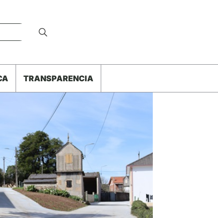
CA
TRANSPARENCIA