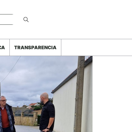
CA
TRANSPARENCIA