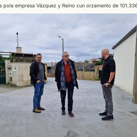
 pola empresa Vázquez y Reino cun orzamento de 101.336