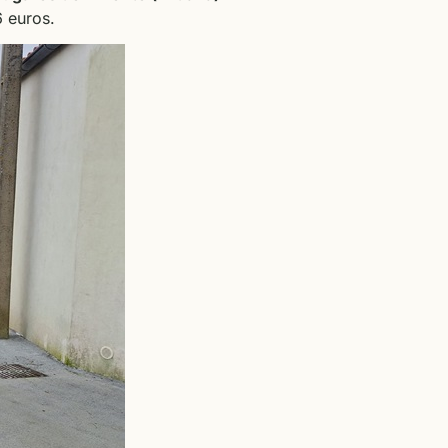
 euros.