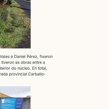
Vales e Daniel Pérez, fixeron
tiveron as obras entre a
erior do núcleo. En total,
rada provincial Carballo-