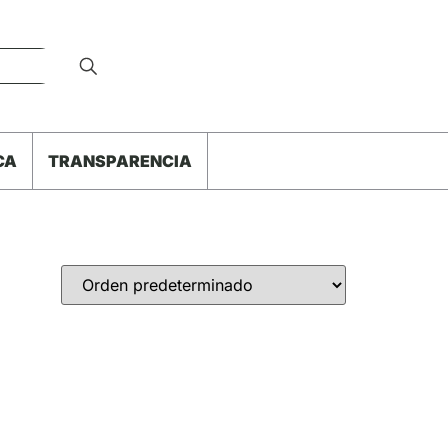
CA
TRANSPARENCIA