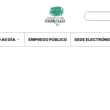
 AO DÍA
EMPREGO PÚBLICO
SEDE ELECTRÓNI