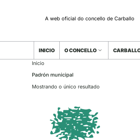
A web oficial do concello de Carballo
INICIO
O CONCELLO
CARBALLO
Inicio
Padrón municipal
Mostrando o único resultado