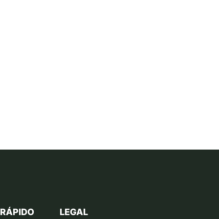
 RÁPIDO
LEGAL