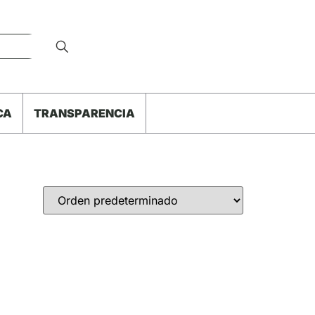
CA
TRANSPARENCIA