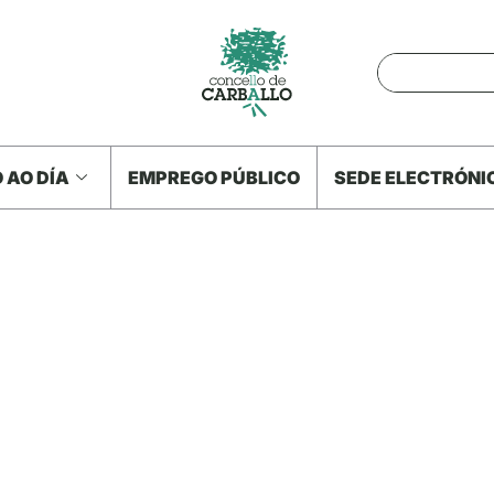
 AO DÍA
EMPREGO PÚBLICO
SEDE ELECTRÓNI