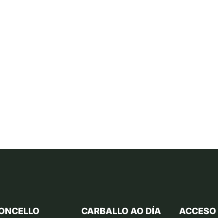
ONCELLO
CARBALLO AO DÍA
ACCESO