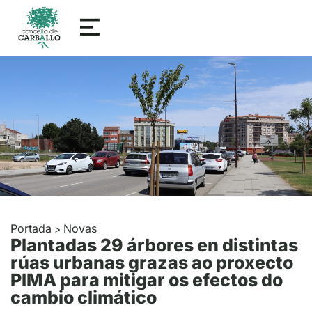
Portada
Novas
>
Plantadas 29 árbores en distintas
rúas urbanas grazas ao proxecto
PIMA para mitigar os efectos do
cambio climático