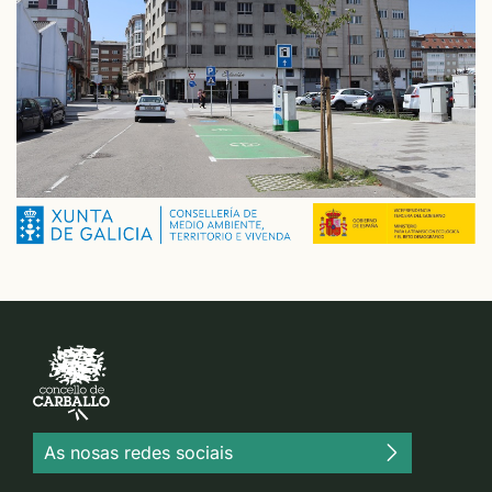
As nosas redes sociais