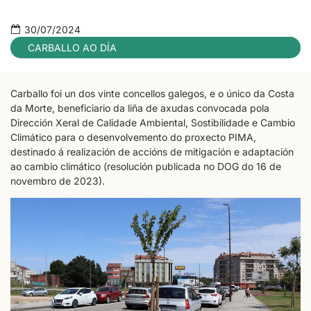
30/07/2024
CARBALLO AO DÍA
Carballo foi un dos vinte concellos galegos, e o único da Costa
da Morte, beneficiario da liña de axudas convocada pola
Dirección Xeral de Calidade Ambiental, Sostibilidade e Cambio
Climático para o desenvolvemento do proxecto PIMA,
destinado á realización de accións de mitigación e adaptación
ao cambio climático (resolución publicada no DOG do 16 de
novembro de 2023).