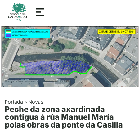
Portada
Novas
>
Peche da zona axardinada
contigua á rúa Manuel María
polas obras da ponte da Casilla