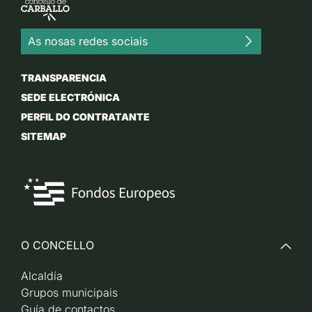
As nosas redes sociais
TRANSPARENCIA
SEDE ELECTRÓNICA
PERFIL DO CONTRATANTE
SITEMAP
O CONCELLO
Alcaldía
Grupos municipais
Guía de contactos