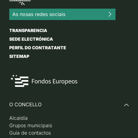
As nosas redes sociais
TRANSPARENCIA
SEDE ELECTRÓNICA
PERFIL DO CONTRATANTE
SITEMAP
O CONCELLO
Alcaldía
Grupos municipais
Guía de contactos