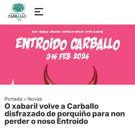
Portada
Novas
>
O xabaril volve a Carballo
disfrazado de porquiño para non
perder o noso Entroido