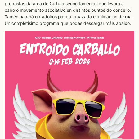
propostas da área de Cultura senón tamén as que levará a
cabo o movemento asociativo en distintos puntos do concello.
Tamén haberá obradoiros para a rapazada e animación de rúa.
Un completisimo programa que podes descargar máis abaixo.