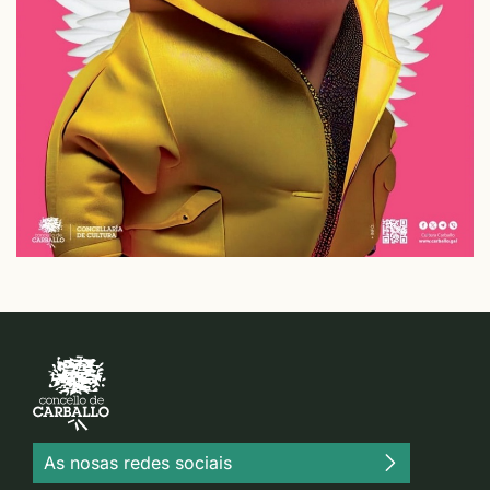
As nosas redes sociais