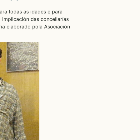
ara todas as idades e para
á implicación das concellarías
ma elaborado pola Asociación