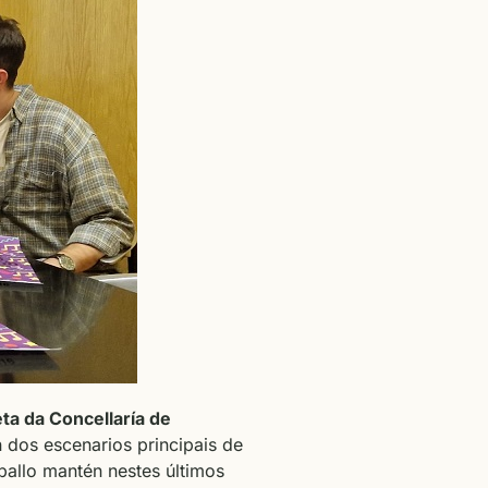
ta da Concellaría de
 dos escenarios principais de
ballo mantén nestes últimos