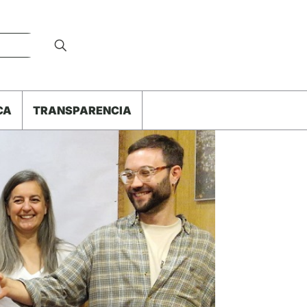
CA
TRANSPARENCIA