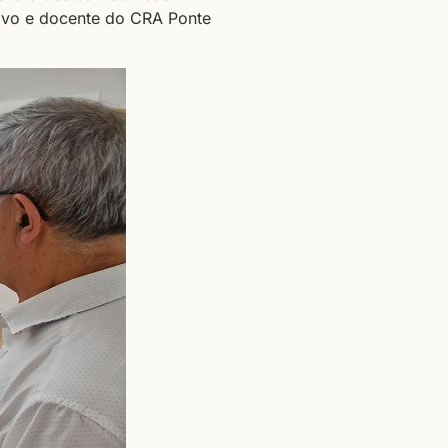
tivo e docente do CRA Ponte