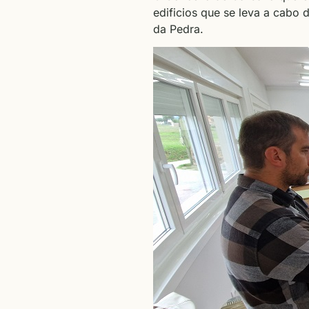
edificios que se leva a cabo
da Pedra.