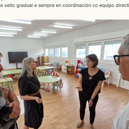
 de xeito gradual e sempre en coordinación co equipo direc