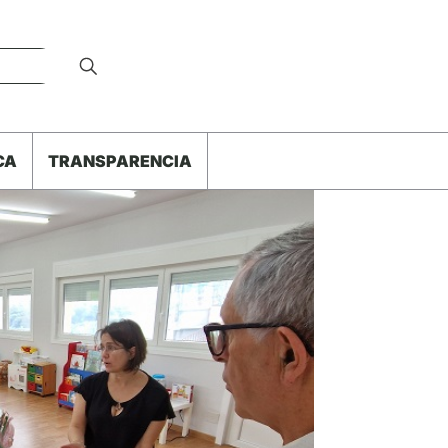
CA
TRANSPARENCIA