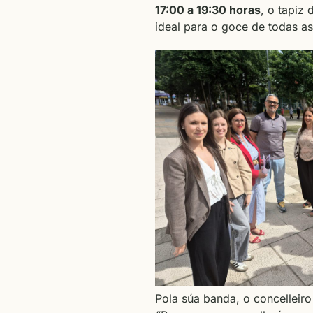
17:00 a 19:30 horas
, o tapiz
ideal para o goce de todas as
Pola súa banda, o concelleiro