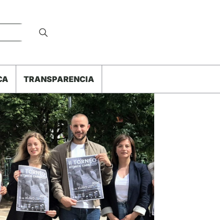
CA
TRANSPARENCIA