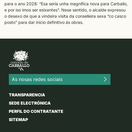
para o ano 2028: “Esa sería unha magnífica nova para Carballo,
e por iso imos ser esixentes”. Nese sentido, o alcalde expresou
o desexo de que a vindeira visita da conselleira sexa “co casco
posto” para dar inicio definitivo ás obras.
As nosas redes sociais
TRANSPARENCIA
SEDE ELECTRÓNICA
PERFIL DO CONTRATANTE
SITEMAP