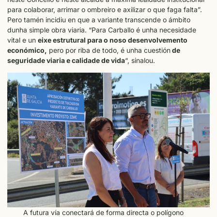
para colaborar, arrimar o ombreiro e axilizar o que faga falta”.
Pero tamén incidiu en que a variante transcende o ámbito
dunha simple obra viaria. “Para Carballo é unha necesidade
vital e un
eixe estrutural para o noso desenvolvemento
económico,
pero por riba de todo, é unha cuestión
de
seguridade viaria e calidade de vida
“, sinalou.
A futura vía conectará de forma directa o polígono