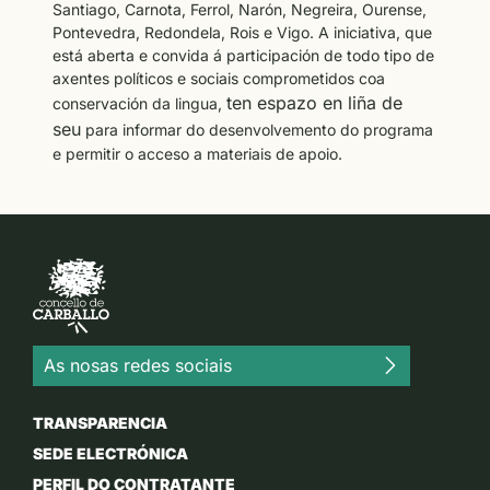
Santiago, Carnota, Ferrol, Narón, Negreira, Ourense,
Pontevedra, Redondela, Rois e Vigo. A iniciativa, que
está aberta e convida á participación de todo tipo de
axentes políticos e sociais comprometidos coa
ten espazo en liña de
conservación da lingua,
seu
para informar do desenvolvemento do programa
e permitir o acceso a materiais de apoio.
As nosas redes sociais
TRANSPARENCIA
SEDE ELECTRÓNICA
PERFIL DO CONTRATANTE