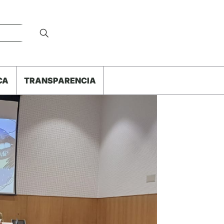
CA
TRANSPARENCIA