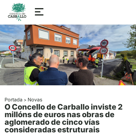
Portada
Novas
>
O Concello de Carballo inviste 2
millóns de euros nas obras de
aglomerado de cinco vías
consideradas estruturais