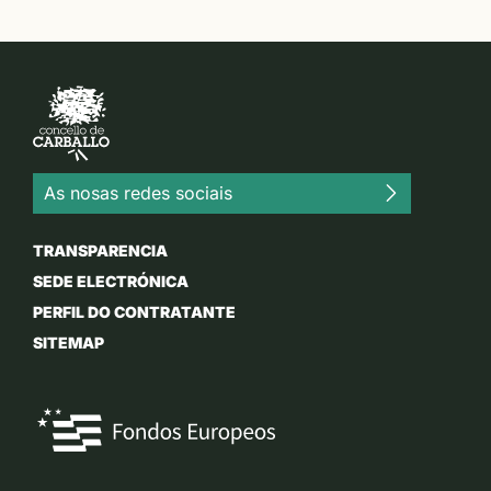
As nosas redes sociais
TRANSPARENCIA
SEDE ELECTRÓNICA
PERFIL DO CONTRATANTE
SITEMAP