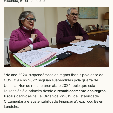
Facenda, Belén Lendoiro.
“No ano 2020 suspendéronse as regras fiscais pola crise da
COVID19 e no 2022 seguían suspendidas pola guerra de
Ucraína. Non se recuperaron ata o 2024, polo que esta
liquidación é a primeira desde o
restablecemento das regras
fiscais
definidas na Lei Orgánica 2/2012, de Estabilidade
Orzamentaria e Sustentabilidade Financeira”, explicou Belén
Lendoiro.