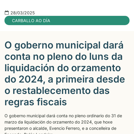
28/03/2025
CARBALLO AO DÍA
O goberno municipal dará
conta no pleno do luns da
liquidación do orzamento
do 2024, a primeira desde
o restablecemento das
regras fiscais
O goberno municipal dará conta no pleno ordinario do 31 de
marzo da liquidación do orzamento do 2024, que hoxe
presentaron o alcalde, Evencio Ferrero, e a concelleira de