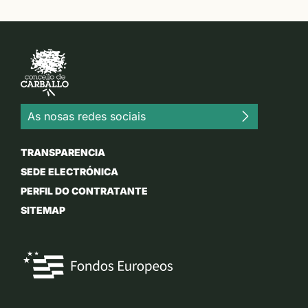
As nosas redes sociais
TRANSPARENCIA
SEDE ELECTRÓNICA
PERFIL DO CONTRATANTE
SITEMAP