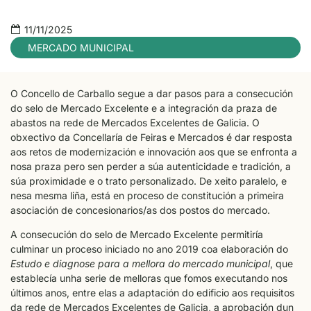
11/11/2025
MERCADO MUNICIPAL
O Concello de Carballo segue a dar pasos para a consecución
do selo de Mercado Excelente e a integración da praza de
abastos na rede de Mercados Excelentes de Galicia. O
obxectivo da Concellaría de Feiras e Mercados é dar resposta
aos retos de modernización e innovación aos que se enfronta a
nosa praza pero sen perder a súa autenticidade e tradición, a
súa proximidade e o trato personalizado. De xeito paralelo, e
nesa mesma liña, está en proceso de constitución a primeira
asociación de concesionarios/as dos postos do mercado.
A consecución do selo de Mercado Excelente permitiría
culminar un proceso iniciado no ano 2019 coa elaboración do
Estudo e diagnose para a mellora do mercado municipal
, que
establecía unha serie de melloras que fomos executando nos
últimos anos, entre elas a adaptación do edificio aos requisitos
da rede de Mercados Excelentes de Galicia, a aprobación dun