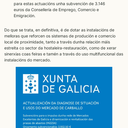
para estas actuacións unha subvención de 3.146
euros da Consellería de Emprego, Comercio e
Emigración.
Do que se trata, en definitiva, é de dotar as instalacións de
melloras que reforcen os sistemas de produción e comercio
local de proximidade, tanto a través dunha relación máis
estreita co sector da hostaleira-restauración, como de xerar
sinerxías coas feiras e tamén a través do uso multifuncional das
instalacións do mercado.