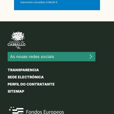
As nosas redes sociais
TRANSPARENCIA
SEDE ELECTRÓNICA
PERFIL DO CONTRATANTE
SITEMAP