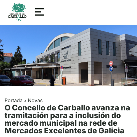
Portada
Novas
>
O Concello de Carballo avanza na
tramitación para a inclusión do
mercado municipal na rede de
Mercados Excelentes de Galicia