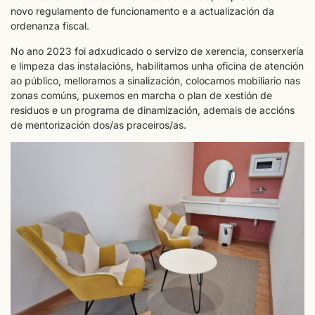
novo regulamento de funcionamento e a actualización da
ordenanza fiscal.
No ano 2023 foi adxudicado o servizo de xerencia, conserxería
e limpeza das instalacións, habilitamos unha oficina de atención
ao público, melloramos a sinalización, colocamos mobiliario nas
zonas comúns, puxemos en marcha o plan de xestión de
residuos e un programa de dinamización, ademais de accións
de mentorización dos/as praceiros/as.