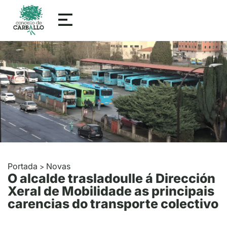
Portada
Novas
>
O alcalde trasladoulle á Dirección
Xeral de Mobilidade as principais
carencias do transporte colectivo