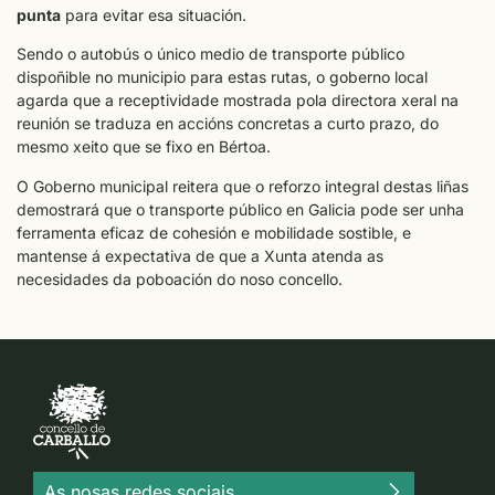
punta
para evitar esa situación.
Sendo o autobús o único medio de transporte público
dispoñible no municipio para estas rutas, o goberno local
agarda que a receptividade mostrada pola directora xeral na
reunión se traduza en accións concretas a curto prazo, do
mesmo xeito que se fixo en Bértoa.
O Goberno municipal reitera que o reforzo integral destas liñas
demostrará que o transporte público en Galicia pode ser unha
ferramenta eficaz de cohesión e mobilidade sostible, e
mantense á expectativa de que a Xunta atenda as
necesidades da poboación do noso concello.
As nosas redes sociais