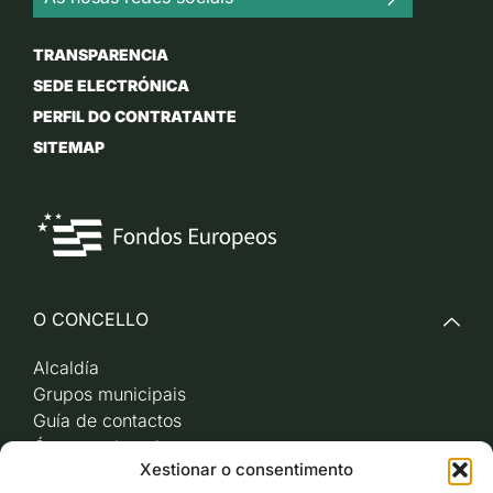
TRANSPARENCIA
SEDE ELECTRÓNICA
PERFIL DO CONTRATANTE
SITEMAP
O CONCELLO
Alcaldía
Grupos municipais
Guía de contactos
Órganos de goberno
Xestionar o consentimento
Acceso a videoactas