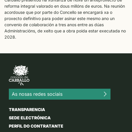
reforma integral valorado en dous millóns de euros. Na reunión
acordouse que por parte do Concello se encargará xa o
proxecto definitivo para poder asinar este mesmo ano un
convenio de colaboración a tres anos entre as dúas
Administracións, de xeito que a obra poida estar executada no
2028.
As nosas redes sociais
TRANSPARENCIA
SEDE ELECTRÓNICA
PERFIL DO CONTRATANTE