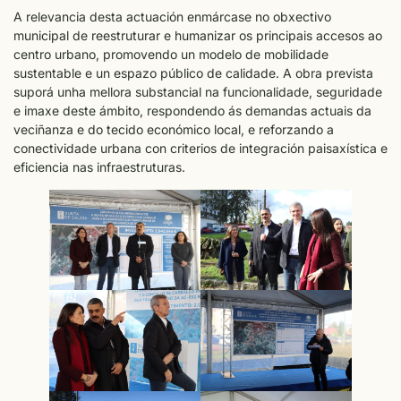
A relevancia desta actuación enmárcase no obxectivo
municipal de reestruturar e humanizar os principais accesos ao
centro urbano, promovendo un modelo de mobilidade
sustentable e un espazo público de calidade. A obra prevista
suporá unha mellora substancial na funcionalidade, seguridade
e imaxe deste ámbito, respondendo ás demandas actuais da
veciñanza e do tecido económico local, e reforzando a
conectividade urbana con criterios de integración paisaxística e
eficiencia nas infraestruturas.