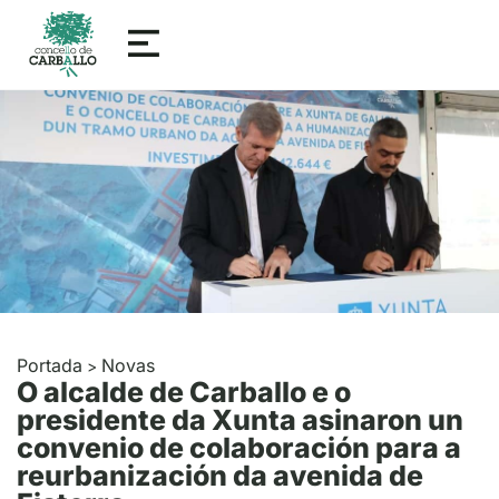
Portada
Novas
>
O alcalde de Carballo e o
presidente da Xunta asinaron un
convenio de colaboración para a
reurbanización da avenida de