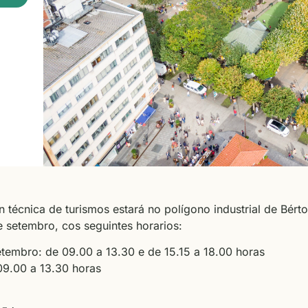
 técnica de turismos estará no polígono industrial de Bért
e setembro, cos seguintes horarios:
setembro: de 09.00 a 13.30 e de 15.15 a 18.00 horas
09.00 a 13.30 horas