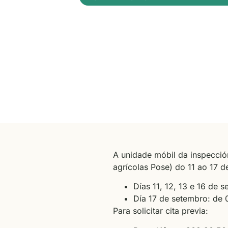
A unidade móbil da inspección
agrícolas Pose) do 11 ao 17 d
Días 11, 12, 13 e 16 de 
Día 17 de setembro: de 
Para solicitar cita previa: