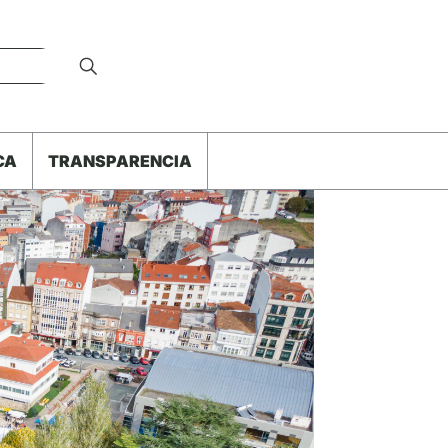
CA
TRANSPARENCIA