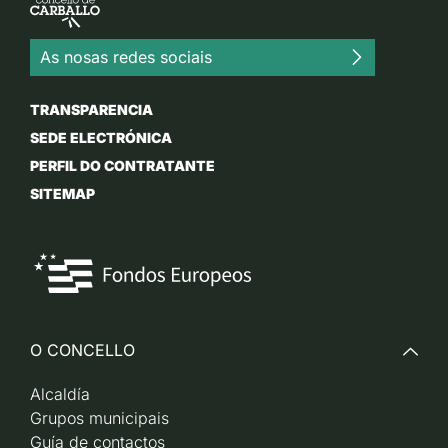
As nosas redes sociais
TRANSPARENCIA
SEDE ELECTRÓNICA
PERFIL DO CONTRATANTE
SITEMAP
O CONCELLO
Alcaldía
Grupos municipais
Guía de contactos