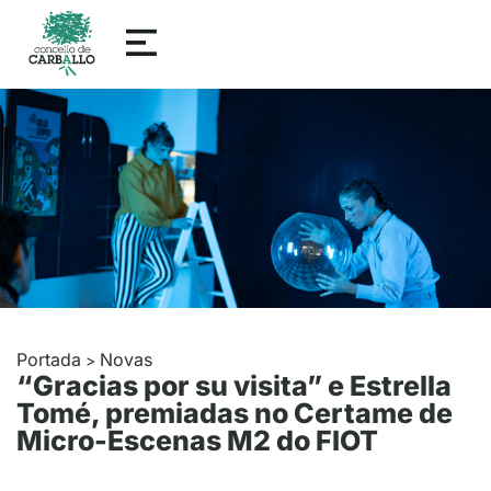
Portada
Novas
>
“Gracias por su visita” e Estrella
Tomé, premiadas no Certame de
Micro-Escenas M2 do FIOT